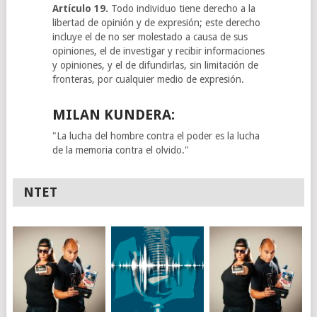
Artículo 19.
Todo individuo tiene derecho a la
libertad de opinión y de expresión; este derecho
incluye el de no ser molestado a causa de sus
opiniones, el de investigar y recibir informaciones
y opiniones, y el de difundirlas, sin limitación de
fronteras, por cualquier medio de expresión.
MILAN KUNDERA:
"La lucha del hombre contra el poder es la lucha
de la memoria contra el olvido."
NTET