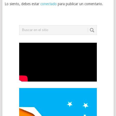
Lo siento, debes estar
conectado
para publicar un comentario.