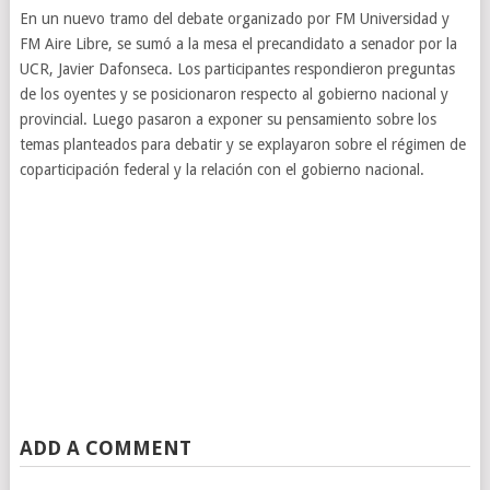
En un nuevo tramo del debate organizado por FM Universidad y
FM Aire Libre, se sumó a la mesa el precandidato a senador por la
UCR, Javier Dafonseca. Los participantes respondieron preguntas
de los oyentes y se posicionaron respecto al gobierno nacional y
provincial. Luego pasaron a exponer su pensamiento sobre los
temas planteados para debatir y se explayaron sobre el régimen de
coparticipación federal y la relación con el gobierno nacional.
ADD A COMMENT