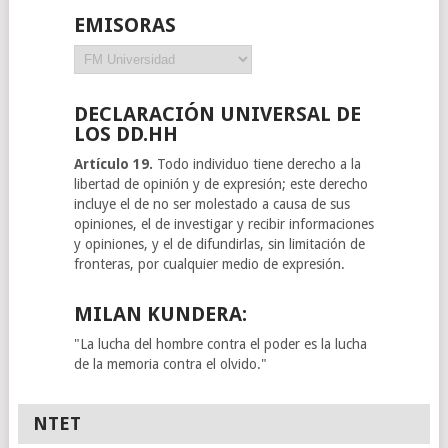
EMISORAS
Emisoras
DECLARACIÓN UNIVERSAL DE
LOS DD.HH
Artículo 19.
Todo individuo tiene derecho a la
libertad de opinión y de expresión; este derecho
incluye el de no ser molestado a causa de sus
opiniones, el de investigar y recibir informaciones
y opiniones, y el de difundirlas, sin limitación de
fronteras, por cualquier medio de expresión.
MILAN KUNDERA:
"La lucha del hombre contra el poder es la lucha
de la memoria contra el olvido."
NTET