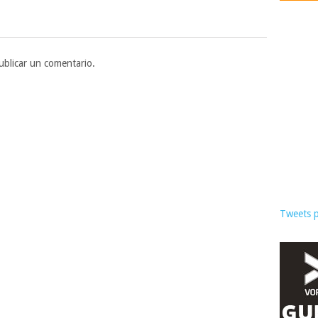
blicar un comentario.
Tweets 