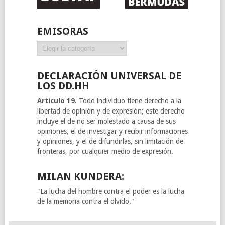
EMISORAS
Emisoras
DECLARACIÓN UNIVERSAL DE
LOS DD.HH
Artículo 19.
Todo individuo tiene derecho a la
libertad de opinión y de expresión; este derecho
incluye el de no ser molestado a causa de sus
opiniones, el de investigar y recibir informaciones
y opiniones, y el de difundirlas, sin limitación de
fronteras, por cualquier medio de expresión.
MILAN KUNDERA:
"La lucha del hombre contra el poder es la lucha
de la memoria contra el olvido."