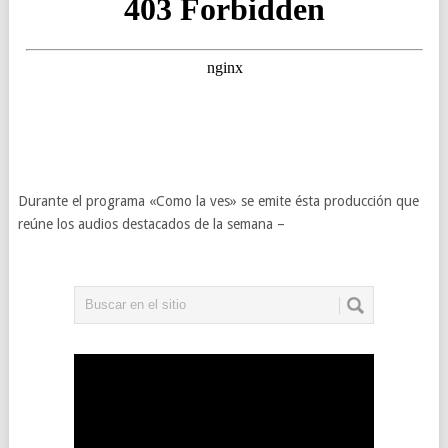
Durante el programa «Como la ves» se emite ésta producción que
reúne los audios destacados de la semana –