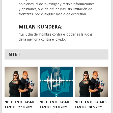
opiniones, el de investigar y recibir informaciones
y opiniones, y el de difundirlas, sin limitación de
fronteras, por cualquier medio de expresión.
MILAN KUNDERA:
"La lucha del hombre contra el poder es la lucha
de la memoria contra el olvido."
NTET
NO TE ENTUSIASMES
NO TE ENTUSIASMES
NO TE ENTUSIASMES
TANTO : 27.8.2021
TANTO : 13.8.2021
TANTO : 28.5.2021