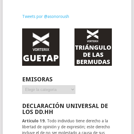
Tweets por @asonoroush
EMISORAS
Emisoras
DECLARACIÓN UNIVERSAL DE
LOS DD.HH
Artículo 19.
Todo individuo tiene derecho a la
libertad de opinión y de expresión; este derecho
incluye el de no ser molestado a causa de sus