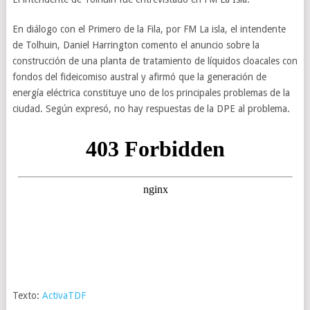
En diálogo con el Primero de la Fila, por FM La isla, el intendente
de Tolhuin, Daniel Harrington comento el anuncio sobre la
construcción de una planta de tratamiento de líquidos cloacales con
fondos del fideicomiso austral y afirmó que la generación de
energía eléctrica constituye uno de los principales problemas de la
ciudad. Según expresó, no hay respuestas de la DPE al problema.
Texto:
ActivaTDF