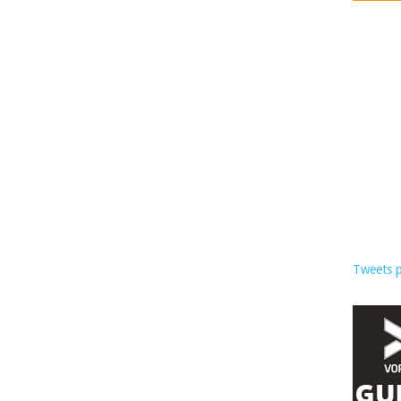
Tweets 