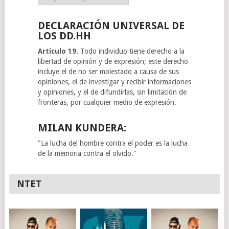
DECLARACIÓN UNIVERSAL DE
LOS DD.HH
Artículo 19.
Todo individuo tiene derecho a la
libertad de opinión y de expresión; este derecho
incluye el de no ser molestado a causa de sus
opiniones, el de investigar y recibir informaciones
y opiniones, y el de difundirlas, sin limitación de
fronteras, por cualquier medio de expresión.
MILAN KUNDERA:
"La lucha del hombre contra el poder es la lucha
de la memoria contra el olvido."
NTET