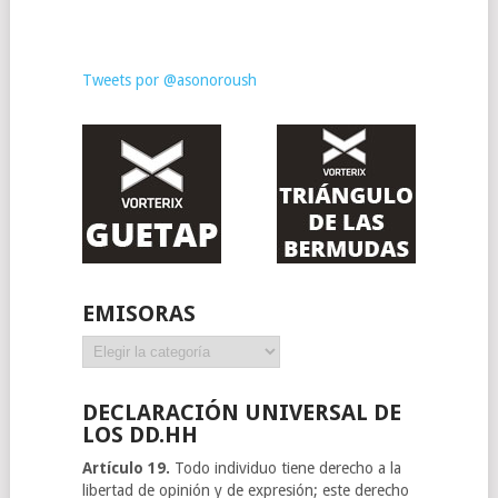
Tweets por @asonoroush
EMISORAS
Emisoras
DECLARACIÓN UNIVERSAL DE
LOS DD.HH
Artículo 19.
Todo individuo tiene derecho a la
libertad de opinión y de expresión; este derecho