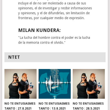
incluye el de no ser molestado a causa de sus
opiniones, el de investigar y recibir informaciones
y opiniones, y el de difundirlas, sin limitación de
fronteras, por cualquier medio de expresión.
MILAN KUNDERA:
"La lucha del hombre contra el poder es la lucha
de la memoria contra el olvido."
NTET
NO TE ENTUSIASMES
NO TE ENTUSIASMES
NO TE ENTUSIASMES
TANTO : 27.8.2021
TANTO : 13.8.2021
TANTO : 28.5.2021