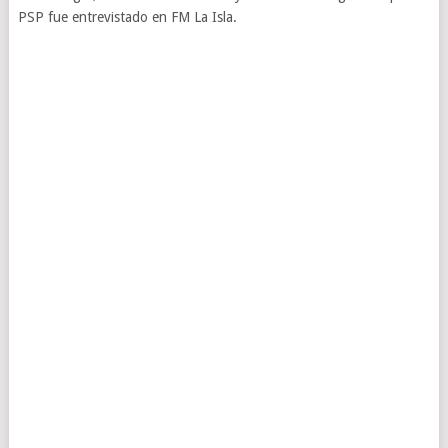
PSP fue entrevistado en FM La Isla.