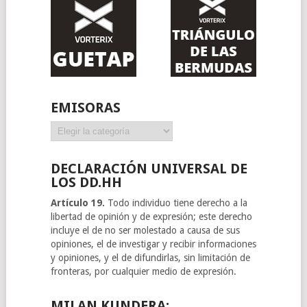
EMISORAS
Emisoras
DECLARACIÓN UNIVERSAL DE
LOS DD.HH
Artículo 19.
Todo individuo tiene derecho a la
libertad de opinión y de expresión; este derecho
incluye el de no ser molestado a causa de sus
opiniones, el de investigar y recibir informaciones
y opiniones, y el de difundirlas, sin limitación de
fronteras, por cualquier medio de expresión.
MILAN KUNDERA: