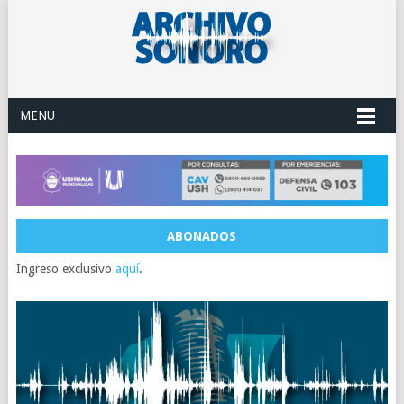
MENU
ABONADOS
Ingreso exclusivo
aquí
.