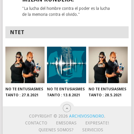
"La lucha del hombre contra el poder es la lucha
de la memoria contra el olvido."
NTET
NO TE ENTUSIASMES
NO TE ENTUSIASMES
NO TE ENTUSIASMES
TANTO : 27.8.2021
TANTO : 13.8.2021
TANTO : 28.5.2021
COPYRIGHT © 2026
ARCHIVOSONORO
.
CONTACTO
EMISORAS
EXPRESATE!
QUIENES SOMOS?
SERVICIOS