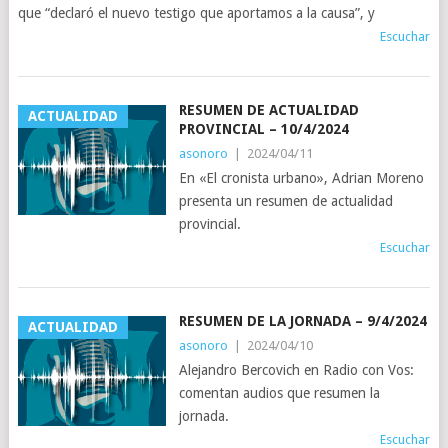
que “declaró el nuevo testigo que aportamos a la causa”, y
Escuchar
RESUMEN DE ACTUALIDAD
ACTUALIDAD
PROVINCIAL – 10/4/2024
asonoro
|
2024/04/11
En «El cronista urbano», Adrian Moreno
presenta un resumen de actualidad
provincial.
Escuchar
RESUMEN DE LA JORNADA – 9/4/2024
ACTUALIDAD
asonoro
|
2024/04/10
Alejandro Bercovich en Radio con Vos:
comentan audios que resumen la
jornada.
Escuchar