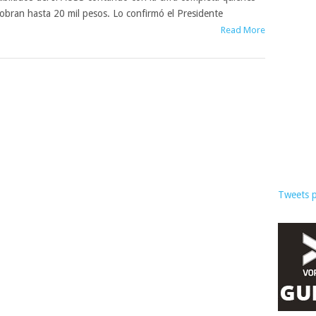
obran hasta 20 mil pesos. Lo confirmó el Presidente
Read More
Tweets 