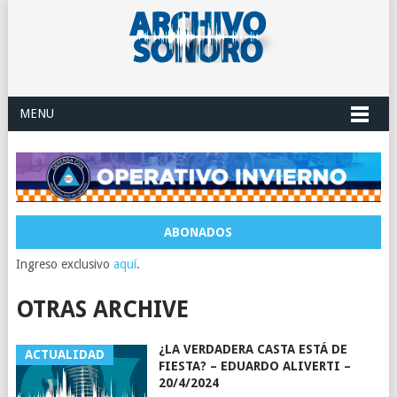
MENU
ABONADOS
Ingreso exclusivo
aquí
.
OTRAS ARCHIVE
¿LA VERDADERA CASTA ESTÁ DE
ACTUALIDAD
FIESTA? – EDUARDO ALIVERTI –
20/4/2024