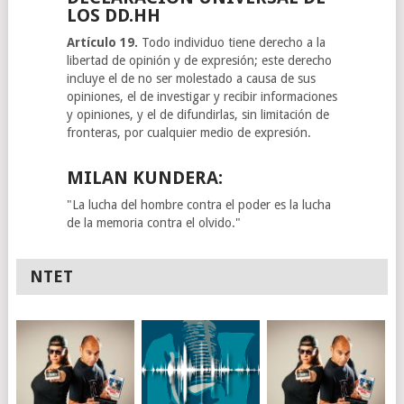
LOS DD.HH
Artículo 19.
Todo individuo tiene derecho a la
libertad de opinión y de expresión; este derecho
incluye el de no ser molestado a causa de sus
opiniones, el de investigar y recibir informaciones
y opiniones, y el de difundirlas, sin limitación de
fronteras, por cualquier medio de expresión.
MILAN KUNDERA:
"La lucha del hombre contra el poder es la lucha
de la memoria contra el olvido."
NTET